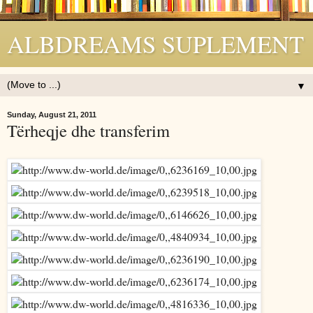
ALBDREAMS SUPLEMENT
▼
Sunday, August 21, 2011
Tërheqje dhe transferim